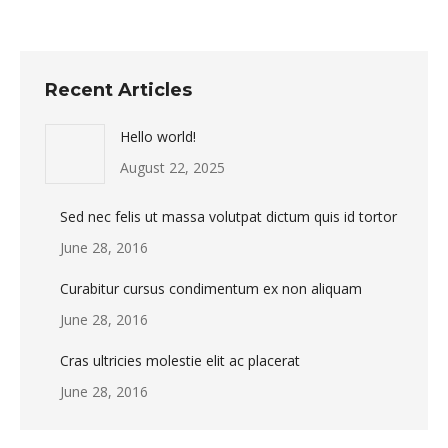
Recent Articles
Hello world!
August 22, 2025
Sed nec felis ut massa volutpat dictum quis id tortor
June 28, 2016
Curabitur cursus condimentum ex non aliquam
June 28, 2016
Cras ultricies molestie elit ac placerat
June 28, 2016