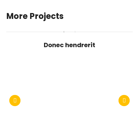
More Projects
Donec hendrerit